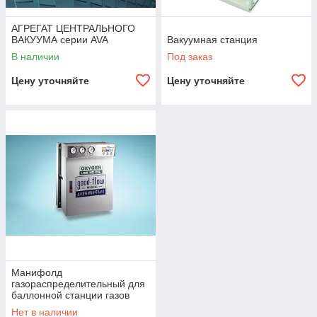
АГРЕГАТ ЦЕНТРАЛЬНОГО
ВАКУУМА серии AVA
Вакуумная станция
В наличии
Под заказ
Цену уточняйте
Цену уточняйте
Манифолд
газораспределительный для
баллонной станции газов
Нет в наличии