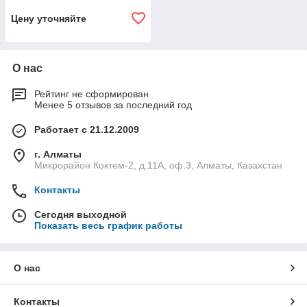
Цену уточняйте
О нас
Рейтинг не сформирован
Менее 5 отзывов за последний год
Работает с 21.12.2009
г. Алматы
Микрорайон Коктем-2, д.11А, оф.3, Алматы, Казахстан
Контакты
Сегодня выходной
Показать весь график работы
О нас
Контакты