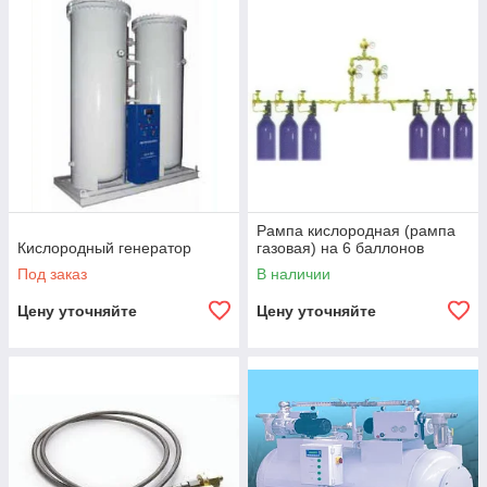
Рампа кислородная (рампа
Кислородный генератор
газовая) на 6 баллонов
Под заказ
В наличии
Цену уточняйте
Цену уточняйте