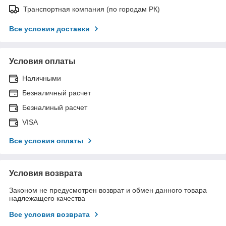
Транспортная компания (по городам РК)
Все условия доставки
Условия оплаты
Наличными
Безналичный расчет
Безналиный расчет
VISA
Все условия оплаты
Условия возврата
Законом не предусмотрен возврат и обмен данного товара
надлежащего качества
Все условия возврата