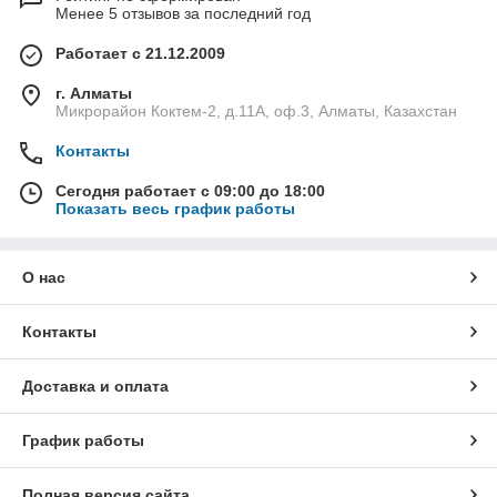
Менее 5 отзывов за последний год
Работает с 21.12.2009
г. Алматы
Микрорайон Коктем-2, д.11А, оф.3, Алматы, Казахстан
Контакты
Сегодня работает с 09:00 до 18:00
Показать весь график работы
О нас
Контакты
Доставка и оплата
График работы
Полная версия сайта