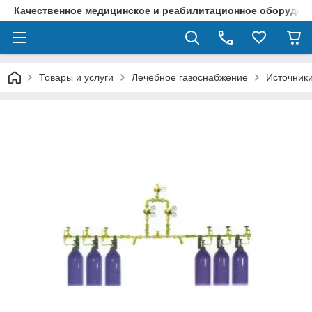
Качественное медицинское и реабилитационное оборудова
Товары и услуги
Лечебное газоснабжение
Источники