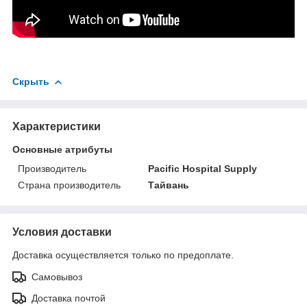
Скрыть
Характеристики
Основные атрибуты
Производитель
Pacific Hospital Supply
Страна производитель
Тайвань
Условия доставки
Доставка осуществляется только по предоплате.
Самовывоз
Доставка почтой