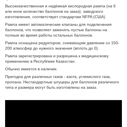
Высококачественная и надёжная кислородная рампа (на 6
или иное количество баллонов на заказ). заводского
изготовления, соответствует стандартам NFPA (США).
Рампа имеет автоматические клапаны для подключения
баллонов, что позволяет заменять пустые баллоны на
полные во время работы остальных баллонов.
Рампа оснащена редуктором, снижающим давление со 150-
200 атмосфер до нужного значения (вплоть до 0).
Рампа зарегистрирована и разрешена к медицинскому
применению в Республике Казахстан.
Обычно имеется в наличии.
Пригодна для различных газов - азота, углекислого газа,
пропана. Нестандартные штуцеры для баллонов различного
типа и размера могут быть изготовлены на заказ.