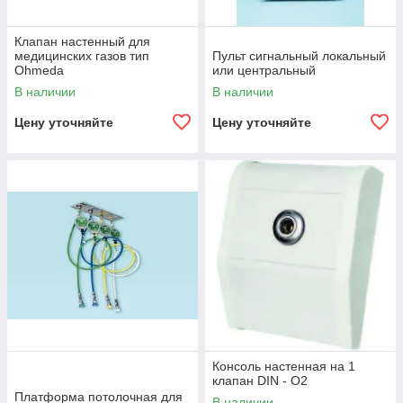
Клапан настенный для
медицинских газов тип
Пульт сигнальный локальный
Ohmeda
или центральный
В наличии
В наличии
Цену уточняйте
Цену уточняйте
Консоль настенная на 1
клапан DIN - О2
Платформа потолочная для
В наличии