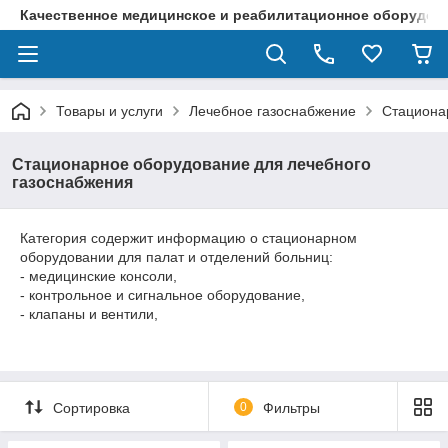
Качественное медицинское и реабилитационное оборудова
Товары и услуги
Лечебное газоснабжение
Стациона
Стационарное оборудование для лечебного
газоснабжения
Категория содержит информацию о стационарном
оборудовании для палат и отделений больниц:
- медицинские консоли,
- контрольное и сигнальное оборудование,
- клапаны и вентили,
Сортировка
0
Фильтры