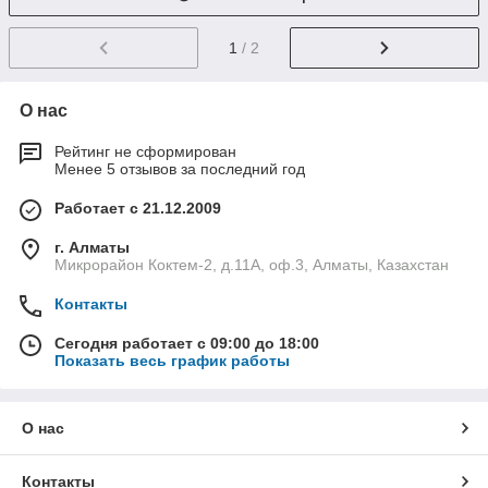
1
/ 2
О нас
Рейтинг не сформирован
Менее 5 отзывов за последний год
Работает с 21.12.2009
г. Алматы
Микрорайон Коктем-2, д.11А, оф.3, Алматы, Казахстан
Контакты
Сегодня работает с 09:00 до 18:00
Показать весь график работы
О нас
Контакты