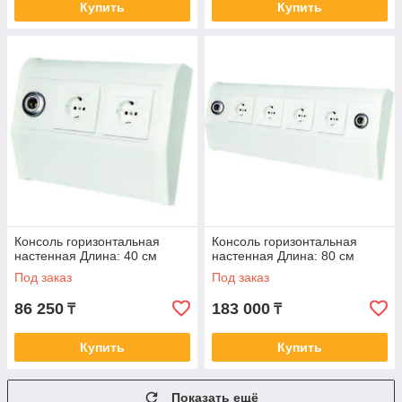
Купить
Купить
Консоль горизонтальная
Консоль горизонтальная
настенная Длина: 40 см
настенная Длина: 80 см
Под заказ
Под заказ
86 250
183 000
₸
₸
Купить
Купить
Показать ещё