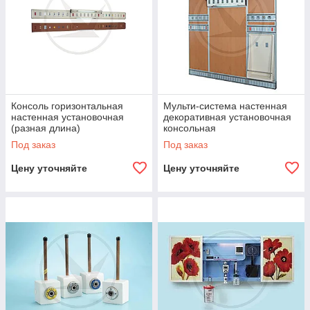
Консоль горизонтальная
Мульти-система настенная
настенная установочная
декоративная установочная
(разная длина)
консольная
Под заказ
Под заказ
Цену уточняйте
Цену уточняйте