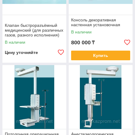
Консоль декоративная
настенная установочная
Клапан быстроразъёмный
медицинский (для различных
В наличии
газов, разного исполнения)
800 000
В наличии
₸
Цену уточняйте
Купить
Потолочная операционная
Анестезиологическая