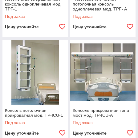
консоль одноплечевая мод.
потолочная консоль
TPF-1
одноплечевая мод. TPF- A
Под заказ
Под заказ
Цену уточняйте
Цену уточняйте
Консоль потолочная
Консоль прикроватная типа
прикроватная мод. TP-ICU-1
мост мод. TP-ICU-A
Под заказ
Под заказ
Цену уточняйте
Цену уточняйте