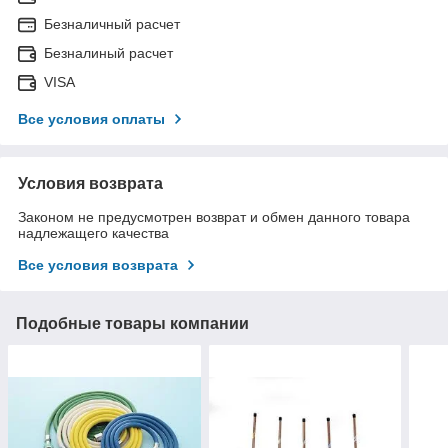
Безналичный расчет
Безналиный расчет
VISA
Все условия оплаты
Условия возврата
Законом не предусмотрен возврат и обмен данного товара
надлежащего качества
Все условия возврата
Подобные товары компании