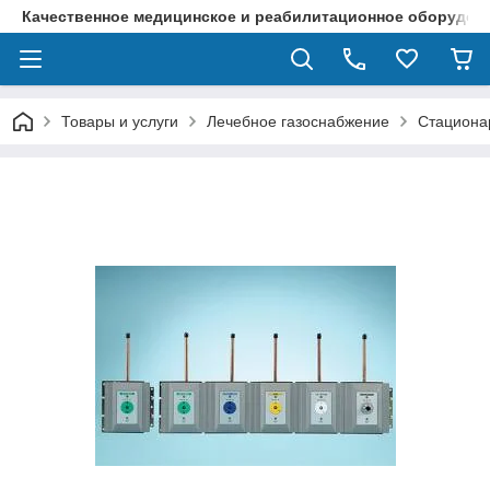
Качественное медицинское и реабилитационное оборудова
Товары и услуги
Лечебное газоснабжение
Стациона