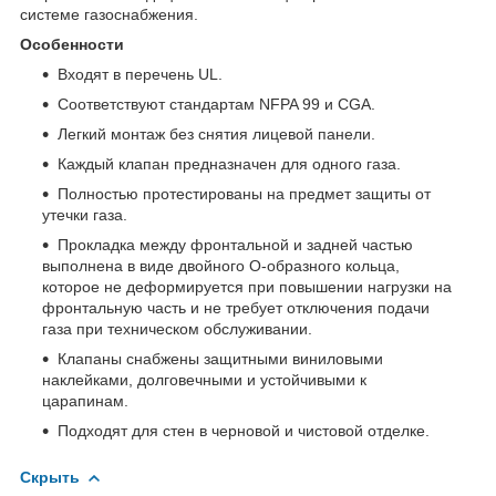
системе газоснабжения.
Особенности
Входят в перечень UL.
Соответствуют стандартам NFPA 99 и CGA.
Легкий монтаж без снятия лицевой панели.
Каждый клапан предназначен для одного газа.
Полностью протестированы на предмет защиты от
утечки газа.
Прокладка между фронтальной и задней частью
выполнена в виде двойного О-образного кольца,
которое не деформируется при повышении нагрузки на
фронтальную часть и не требует отключения подачи
газа при техническом обслуживании.
Клапаны снабжены защитными виниловыми
наклейками, долговечными и устойчивыми к
царапинам.
Подходят для стен в черновой и чистовой отделке.
Скрыть