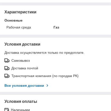
Характеристики
Основные
Рабочая среда
Газ
Условия доставки
Доставка осуществляется только по предоплате.
Самовывоз
Доставка почтой
Транспортная компания (по городам РК)
Все условия доставки
Условия оплаты
Наличными