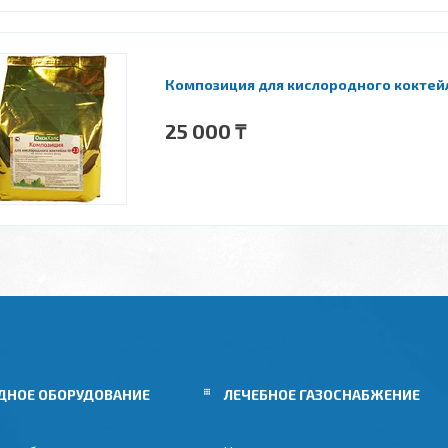
Композиция для кислородного коктейля
25 000 ₸
ДНОЕ ОБОРУДОВАНИЕ
ЛЕЧЕБНОЕ ГАЗОСНАБЖЕНИЕ