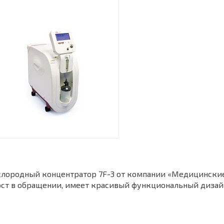
лородный концентратор 7F-3 от компании «Медицинские 
ст в обращении, имеет красивый функциональный дизай