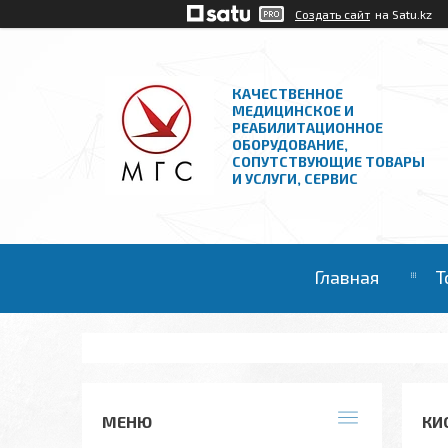
Создать сайт
на Satu.kz
КАЧЕСТВЕННОЕ
МЕДИЦИНСКОЕ И
РЕАБИЛИТАЦИОННОЕ
ОБОРУДОВАНИЕ,
СОПУТСТВУЮЩИЕ ТОВАРЫ
И УСЛУГИ, СЕРВИС
Главная
Т
КИ