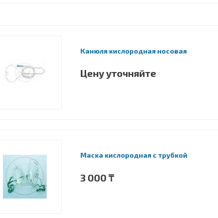
Канюля кислородная носовая
Цену уточняйте
Маска кислородная с трубкой
3 000 ₸