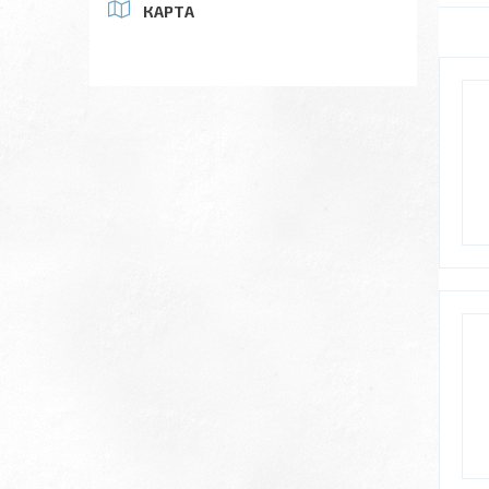
КАРТА