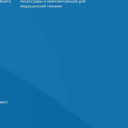
бного
Аксессуары и комплектующие для
медицинской техники
ары)