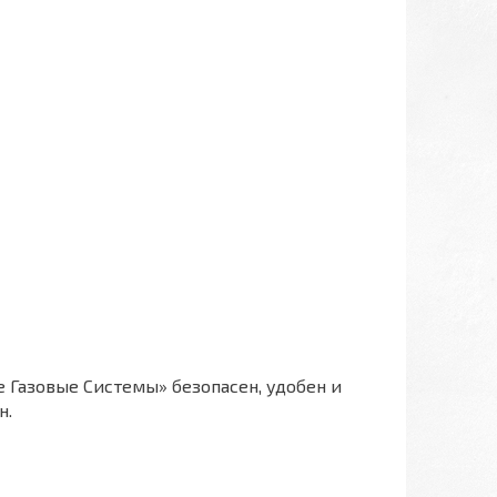
Газовые Системы» безопасен, удобен и
н.