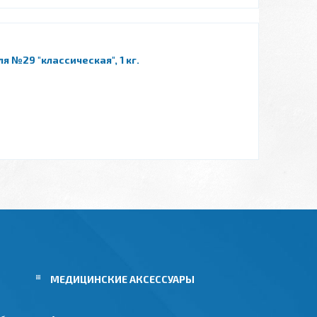
 №29 "классическая", 1 кг.
МЕДИЦИНСКИЕ АКСЕССУАРЫ