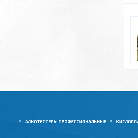
АЛКОТЕСТЕРЫ ПРОФЕССИОНАЛЬНЫЕ
КИСЛОРО