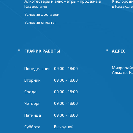
Алкотестеры и алкометры - продажа в
Кислородн
Казахстане
в Казахст
Условия доставки
Условия оплаты
ГРАФИК РАБОТЫ
Микрорайон
Понедельник
09:00
18:00
Алматы, К
Вторник
09:00
18:00
Среда
09:00
18:00
Четверг
09:00
18:00
Пятница
09:00
18:00
Суббота
Выходной