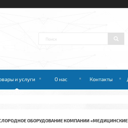
овары и услуги
О нас
Контакты
СЛОРОДНОЕ ОБОРУДОВАНИЕ КОМПАНИИ «МЕДИЦИНСКИЕ