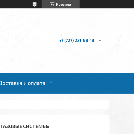
Корзина
+7 (727) 221-88-18
Доставка и оплата
 ГАЗОВЫЕ СИСТЕМЫ»