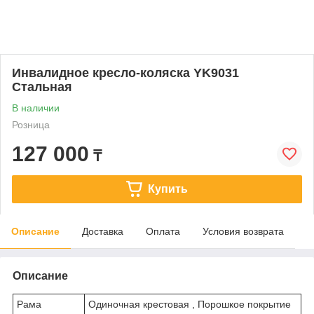
Инвалидное кресло-коляска YK9031
Стальная
В наличии
Розница
127 000
₸
Купить
Описание
Доставка
Оплата
Условия возврата
Описание
Рама
Одиночная крестовая , Порошкое покрытие