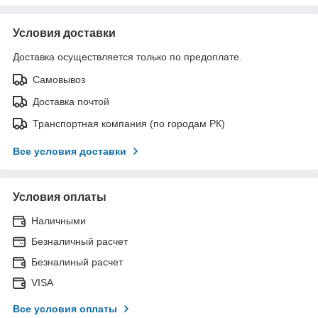
Условия доставки
Доставка осуществляется только по предоплате.
Самовывоз
Доставка почтой
Транспортная компания (по городам РК)
Все условия доставки
Условия оплаты
Наличными
Безналичный расчет
Безналиный расчет
VISA
Все условия оплаты