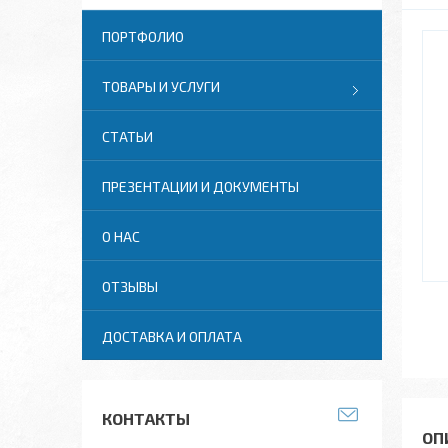
ПОРТФОЛИО
ТОВАРЫ И УСЛУГИ
СТАТЬИ
ПРЕЗЕНТАЦИИ И ДОКУМЕНТЫ
О НАС
ОТЗЫВЫ
ДОСТАВКА И ОПЛАТА
КОНТАКТЫ