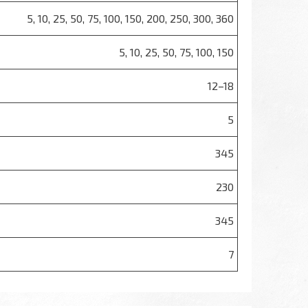
5, 10, 25, 50, 75, 100, 150, 200, 250, 300, 360
5, 10, 25, 50, 75, 100, 150
12–18
5
345
230
345
7