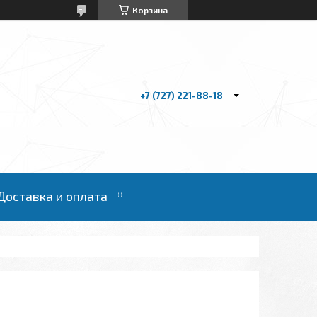
Корзина
+7 (727) 221-88-18
Доставка и оплата