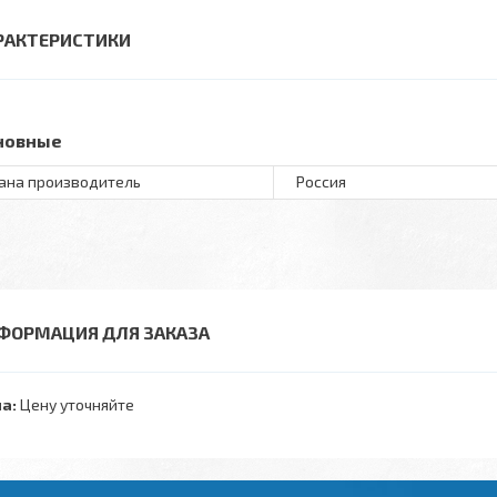
РАКТЕРИСТИКИ
новные
ана производитель
Россия
ФОРМАЦИЯ ДЛЯ ЗАКАЗА
а:
Цену уточняйте