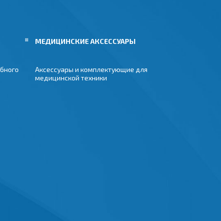
МЕДИЦИНСКИЕ АКСЕССУАРЫ
бного
Аксессуары и комплектующие для
медицинской техники