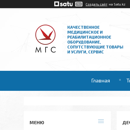
Создать сайт
на Satu.kz
КАЧЕСТВЕННОЕ
МЕДИЦИНСКОЕ И
РЕАБИЛИТАЦИОННОЕ
ОБОРУДОВАНИЕ,
СОПУТСТВУЮЩИЕ ТОВАРЫ
И УСЛУГИ, СЕРВИС
Главная
Т
ДЕ