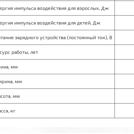
ергия импульса воздействия для взрослых, Дж
ергия импульса воздействия для детей, Дж
тание зарядного устройства (постоянный ток), В
сурс работы, лет
ина, мм
рина, мм
сота, мм
сса, кг