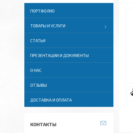
ПОРТФОЛИО
ТОВАРЫ И УСЛУГИ
СТАТЬИ
ПРЕЗЕНТАЦИИ И ДОКУМЕНТЫ
О НАС
ОТЗЫВЫ
ДОСТАВКА И ОПЛАТА
КОНТАКТЫ