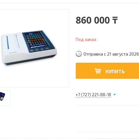
860 000 ₸
Под заказ
Отправка с 21 августа 2026
КУПИТЬ
+7 (727) 221-88-18