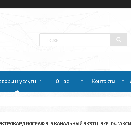
овары и услуги
О нас
Контакты
ЕКТРОКАРДИОГРАФ 3-6 КАНАЛЬНЫЙ ЭК3ТЦ-3/6-04 "АКС