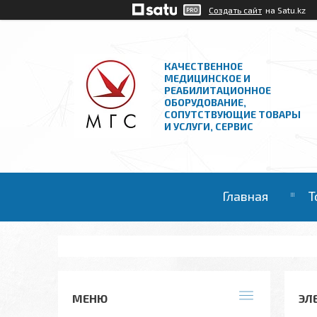
Создать сайт
на Satu.kz
КАЧЕСТВЕННОЕ
МЕДИЦИНСКОЕ И
РЕАБИЛИТАЦИОННОЕ
ОБОРУДОВАНИЕ,
СОПУТСТВУЮЩИЕ ТОВАРЫ
И УСЛУГИ, СЕРВИС
Главная
Т
ЭЛ