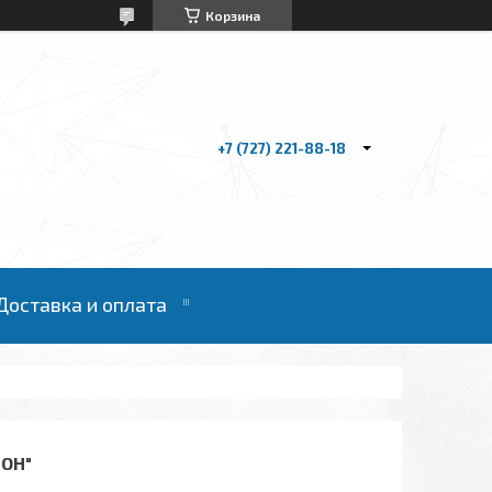
Корзина
+7 (727) 221-88-18
Доставка и оплата
ИОН"