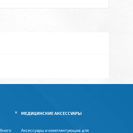
МЕДИЦИНСКИЕ АКСЕССУАРЫ
бного
Аксессуары и комплектующие для