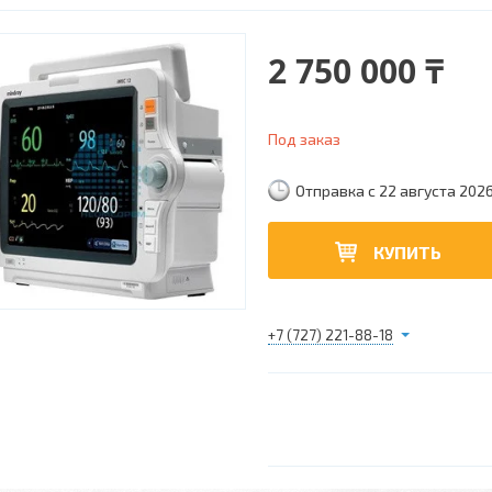
2 750 000 ₸
Под заказ
Отправка с 22 августа 202
КУПИТЬ
+7 (727) 221-88-18