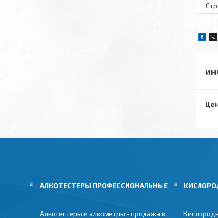
Стр
ИН
Цен
АЛКОТЕСТЕРЫ ПРОФЕССИОНАЛЬНЫЕ
КИСЛОРО
Алкотестеры и алкометры - продажа в
Кислородн