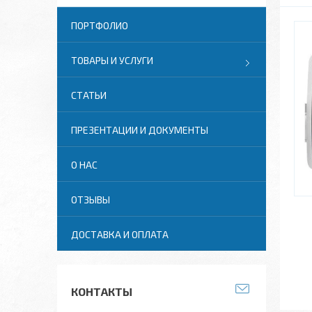
ПОРТФОЛИО
ТОВАРЫ И УСЛУГИ
СТАТЬИ
ПРЕЗЕНТАЦИИ И ДОКУМЕНТЫ
О НАС
ОТЗЫВЫ
ДОСТАВКА И ОПЛАТА
КОНТАКТЫ