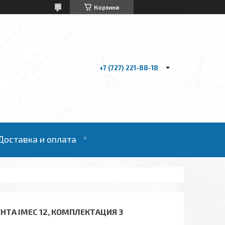
Корзина
+7 (727) 221-88-18
Доставка и оплата
А IMEC 12, КОМПЛЕКТАЦИЯ 3