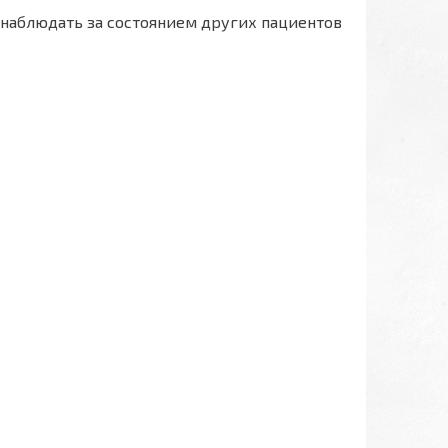
 наблюдать за состоянием других пациентов