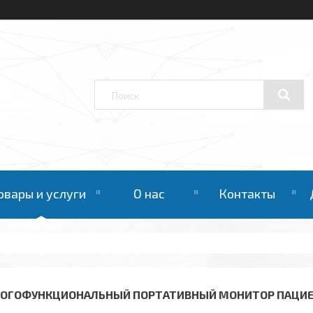
овары и услуги
О нас
Контакты
ОГОФУНКЦИОНАЛЬНЫЙ ПОРТАТИВНЫЙ МОНИТОР ПАЦИЕНТ