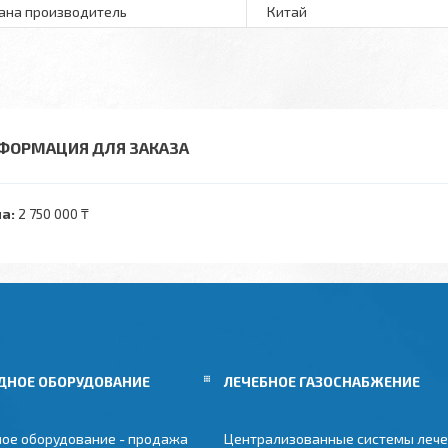
ана производитель
Китай
ФОРМАЦИЯ ДЛЯ ЗАКАЗА
а:
2 750 000 ₸
ДНОЕ ОБОРУДОВАНИЕ
ЛЕЧЕБНОЕ ГАЗОСНАБЖЕНИЕ
ое оборудование - продажа
Централизованные системы лече