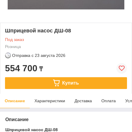
Шприцевой насос ДШ-08
Под заказ
Розница
Отправка с
23 августа 2026
554 700
₸
Купить
Описание
Характеристики
Доставка
Оплата
Усл
Описание
Шприцевой насос ДШ-08