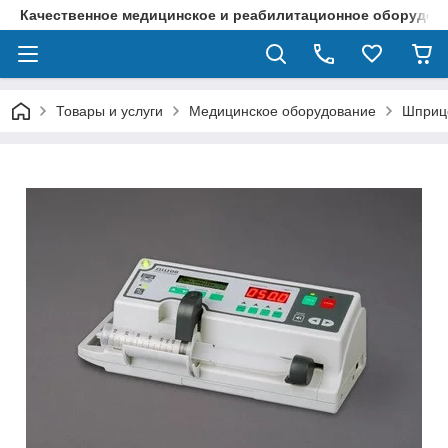
Качественное медицинское и реабилитационное оборудова
Товары и услуги
Медицинское оборудование
Шприц