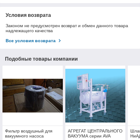
Условия возврата
Законом не предусмотрен возврат и обмен данного товара
надлежащего качества
Все условия возврата
Подобные товары компании
Фильтр воздушный для
АГРЕГАТ ЦЕНТРАЛЬНОГО
Шла
вакуумного насоса
ВАКУУМА серии AVA
НиАД