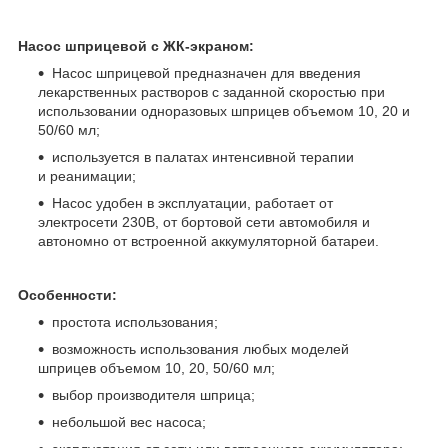
Насос шприцевой c ЖК-экраном:
Насос шприцевой предназначен для введения
лекарственных растворов с заданной скоростью при
использовании одноразовых шприцев объемом 10, 20 и
50/60 мл;
используется в палатах интенсивной терапии
и реанимации;
Насос удобен в эксплуатации, работает от
электросети 230В, от бортовой сети автомобиля и
автономно от встроенной аккумуляторной батареи.
Особенности:
простота использования;
возможность использования любых моделей
шприцев объемом 10, 20, 50/60 мл;
выбор производителя шприца;
небольшой вес насоса;