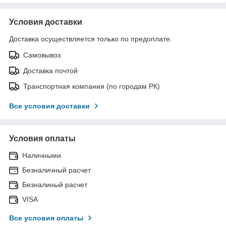
Условия доставки
Доставка осуществляется только по предоплате.
Самовывоз
Доставка почтой
Транспортная компания (по городам РК)
Все условия доставки
Условия оплаты
Наличными
Безналичный расчет
Безналиный расчет
VISA
Все условия оплаты