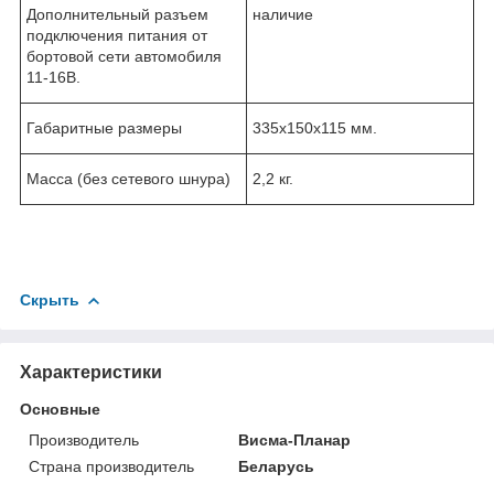
Дополнительный разъем
наличие
подключения питания от
бортовой сети автомобиля
11-16В.
Габаритные размеры
335х150х115 мм.
Масса (без сетевого шнура)
2,2 кг.
Скрыть
Характеристики
Основные
Производитель
Висма-Планар
Страна производитель
Беларусь