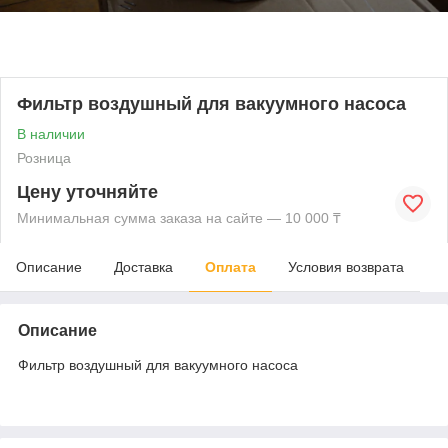
Фильтр воздушный для вакуумного насоса
В наличии
Розница
Цену уточняйте
Минимальная сумма заказа на сайте — 10 000 ₸
Описание
Доставка
Оплата
Условия возврата
Описание
Фильтр воздушный для вакуумного насоса