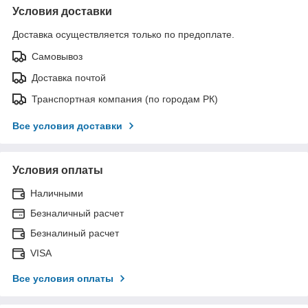
Условия доставки
Доставка осуществляется только по предоплате.
Самовывоз
Доставка почтой
Транспортная компания (по городам РК)
Все условия доставки
Условия оплаты
Наличными
Безналичный расчет
Безналиный расчет
VISA
Все условия оплаты