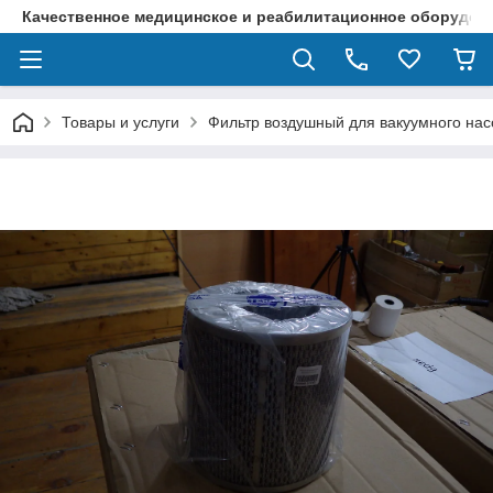
Качественное медицинское и реабилитационное оборудова
Товары и услуги
Фильтр воздушный для вакуумного нас