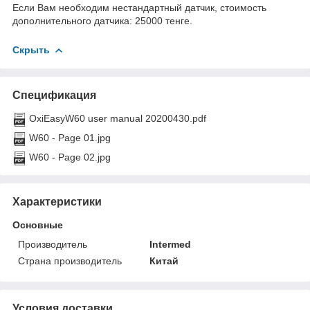
Если Вам необходим нестандартный датчик, стоимость
дополнительного датчика: 25000 тенге.
Скрыть
Спецификация
OxiEasyW60 user manual 20200430.pdf
W60 - Page 01.jpg
W60 - Page 02.jpg
Характеристики
Основные
Производитель
Intermed
Страна производитель
Китай
Условия доставки