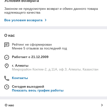
Условия возврата
Законом не предусмотрен возврат и обмен данного товара
надлежащего качества
Все условия возврата
О нас
Рейтинг не сформирован
Менее 5 отзывов за последний год
Работает с 21.12.2009
г. Алматы
Микрорайон Коктем-2, д.11А, оф.3, Алматы, Казахстан
Контакты
Сегодня выходной
Показать весь график работы
О нас