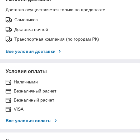
Доставка осуществляется только по предоплате.
Самовывоз
Доставка почтой
Транспортная компания (по городам РК)
Все условия доставки
Условия оплаты
Наличными
Безналичный расчет
Безналиный расчет
VISA
Все условия оплаты