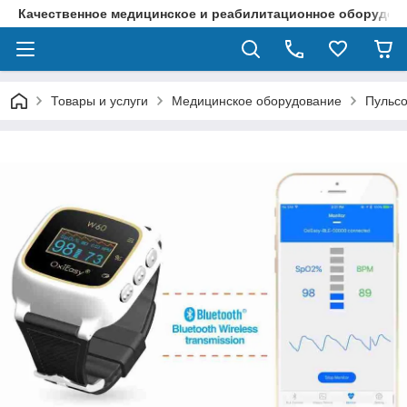
Качественное медицинское и реабилитационное оборудова
Товары и услуги
Медицинское оборудование
Пульсо