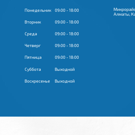
Микрорайон
Понедельник
09:00
18:00
Алматы, К
Вторник
09:00
18:00
Среда
09:00
18:00
Четверг
09:00
18:00
Пятница
09:00
18:00
Суббота
Выходной
Воскресенье
Выходной