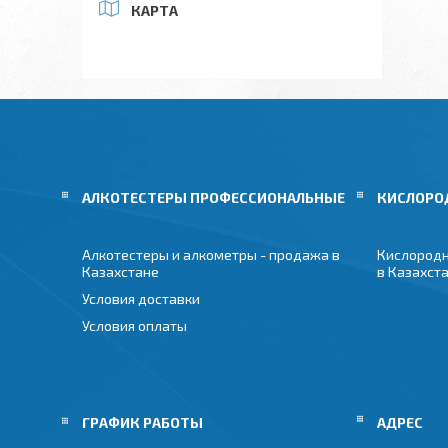
КАРТА
АЛКОТЕСТЕРЫ ПРОФЕССИОНАЛЬНЫЕ
КИСЛОРО
Алкотестеры и алкометры - продажа в
Кислородн
Казахстане
в Казахст
Условия доставки
Условия оплаты
ГРАФИК РАБОТЫ