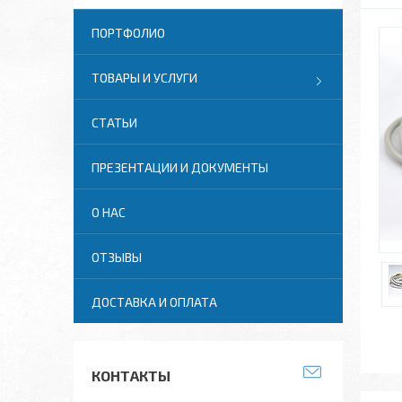
ПОРТФОЛИО
ТОВАРЫ И УСЛУГИ
СТАТЬИ
ПРЕЗЕНТАЦИИ И ДОКУМЕНТЫ
О НАС
ОТЗЫВЫ
ДОСТАВКА И ОПЛАТА
КОНТАКТЫ