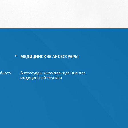
МЕДИЦИНСКИЕ АКСЕССУАРЫ
бного
Аксессуары и комплектующие для
медицинской техники