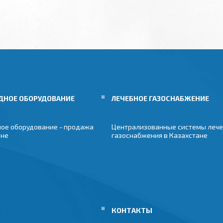
ДНОЕ ОБОРУДОВАНИЕ
ЛЕЧЕБНОЕ ГАЗОСНАБЖЕНИЕ
ое оборудование - продажа
Централизованные системы лече
ане
газоснабжения в Казахстане