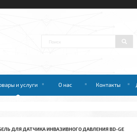
овары и услуги
О нас
Контакты
БЕЛЬ ДЛЯ ДАТЧИКА ИНВАЗИВНОГО ДАВЛЕНИЯ BD-GE