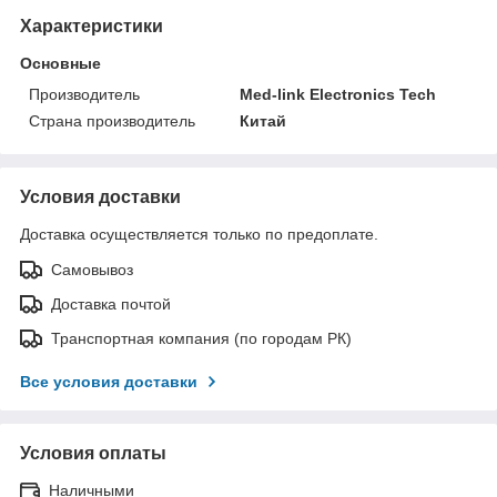
Характеристики
Основные
Производитель
Med-link Electronics Tech
Страна производитель
Китай
Условия доставки
Доставка осуществляется только по предоплате.
Самовывоз
Доставка почтой
Транспортная компания (по городам РК)
Все условия доставки
Условия оплаты
Наличными