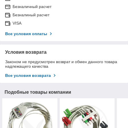
Безналичный расчет
Безналиный расчет
VISA
Все условия оплаты
Условия возврата
Законом не предусмотрен возврат и обмен данного товара
надлежащего качества
Все условия возврата
Подобные товары компании