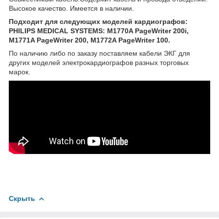
Высокое качество. Имеется в наличии.
Подходит для следующих моделей кардиографов:
PHILIPS MEDICAL SYSTEMS: M1770A PageWriter 200i,
M1771A PageWriter 200, M1772A PageWriter 100.
По наличию либо по заказу поставляем кабели ЭКГ для
других моделей электрокардиографов разных торговых
марок.
Скрыть