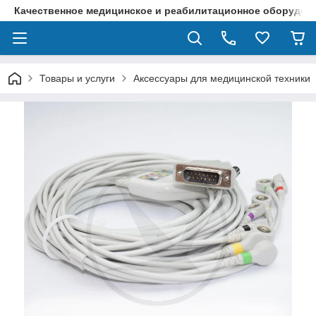
Качественное медицинское и реабилитационное оборудова
Товары и услуги
Аксессуары для медицинской техники