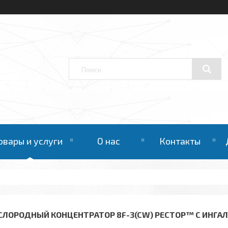
овары и услуги
О нас
Контакты
СЛОРОДНЫЙ КОНЦЕНТРАТОР 8F-3(CW) РЕСТОР™ С ИНГАЛ