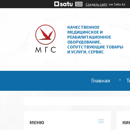
Создать сайт
на Satu.kz
КАЧЕСТВЕННОЕ
МЕДИЦИНСКОЕ И
РЕАБИЛИТАЦИОННОЕ
ОБОРУДОВАНИЕ,
СОПУТСТВУЮЩИЕ ТОВАРЫ
И УСЛУГИ, СЕРВИС
Главная
Т
КИ