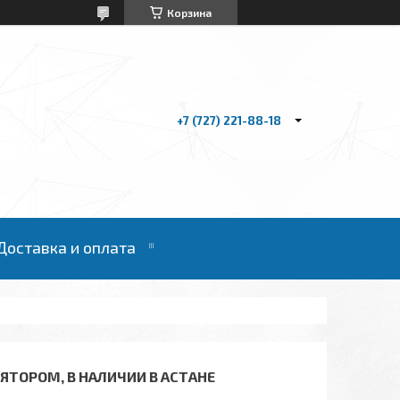
Корзина
+7 (727) 221-88-18
Доставка и оплата
ЯТОРОМ, В НАЛИЧИИ В АСТАНЕ