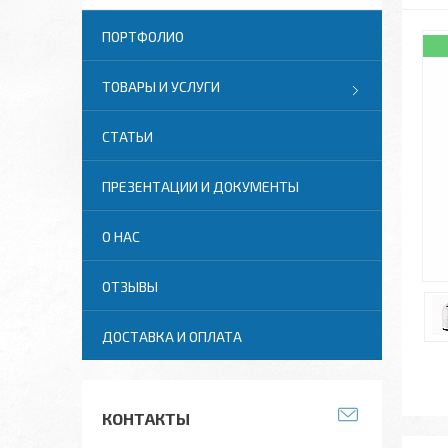
ПОРТФОЛИО
ТОВАРЫ И УСЛУГИ
СТАТЬИ
ПРЕЗЕНТАЦИИ И ДОКУМЕНТЫ
О НАС
ОТЗЫВЫ
ДОСТАВКА И ОПЛАТА
КОНТАКТЫ