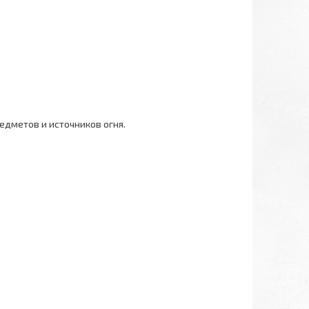
едметов и источников огня.