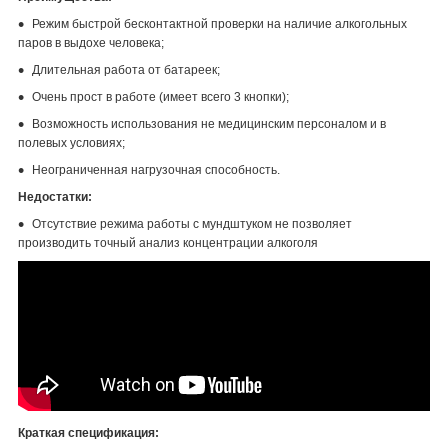
Режим быстрой бесконтактной проверки на наличие алкогольных
паров в выдохе человека;
Длительная работа от батареек;
Очень прост в работе (имеет всего 3 кнопки);
Возможность использования не медицинским персоналом и в
полевых условиях;
Неограниченная нагрузочная способность.
Недостатки:
Отсутствие режима работы с мундштуком не позволяет
производить точный анализ концентрации алкоголя
Краткая спецификация: