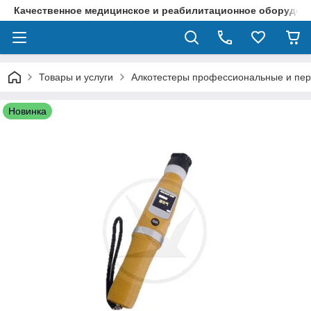
Качественное медицинское и реабилитационное оборудова
Товары и услуги
Алкотестеры профессиональные и пе
Новинка