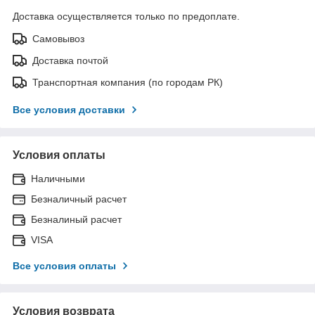
Доставка осуществляется только по предоплате.
Самовывоз
Доставка почтой
Транспортная компания (по городам РК)
Все условия доставки
Условия оплаты
Наличными
Безналичный расчет
Безналиный расчет
VISA
Все условия оплаты
Условия возврата