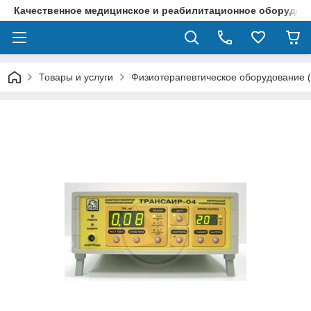
Качественное медицинское и реабилитационное оборудова
Товары и услуги
Физиотерапевтическое оборудование 