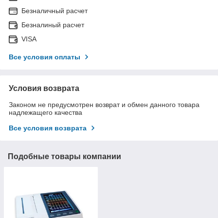
Безналичный расчет
Безналиный расчет
VISA
Все условия оплаты
Условия возврата
Законом не предусмотрен возврат и обмен данного товара
надлежащего качества
Все условия возврата
Подобные товары компании