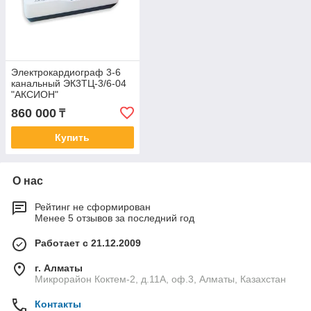
Электрокардиограф 3-6
канальный ЭК3ТЦ-3/6-04
"АКСИОН"
860 000
₸
Купить
О нас
Рейтинг не сформирован
Менее 5 отзывов за последний год
Работает с 21.12.2009
г. Алматы
Микрорайон Коктем-2, д.11А, оф.3, Алматы, Казахстан
Контакты