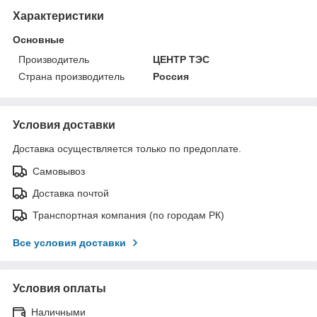
Характеристики
Основные
Производитель
ЦЕНТР ТЭС
Страна производитель
Россия
Условия доставки
Доставка осуществляется только по предоплате.
Самовывоз
Доставка почтой
Транспортная компания (по городам РК)
Все условия доставки
Условия оплаты
Наличными