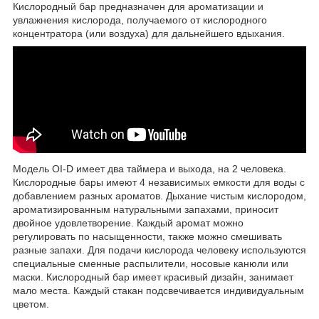
Кислородный бар предназначен для ароматизации и
увлажнения кислорода, получаемого от кислородного
концентратора (или воздуха) для дальнейшего вдыхания.
Модель OI-D имеет два таймера и выхода, на 2 человека.
Кислородные бары имеют 4 независимых емкости для воды с
добавлением разных ароматов. Дыхание чистым кислородом,
ароматизированным натуральными запахами, приносит
двойное удовлетворение. Каждый аромат можно
регулировать по насыщенности, также можно смешивать
разные запахи. Для подачи кислорода человеку используются
специальные сменные распылители, носовые канюли или
маски. Кислородный бар имеет красивый дизайн, занимает
мало места. Каждый стакан подсвечивается индивидуальным
цветом.