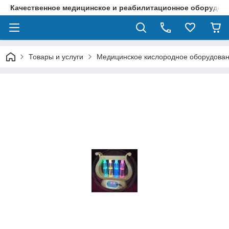
Качественное медицинское и реабилитационное оборудова
Товары и услуги
Медицинское кислородное оборудова