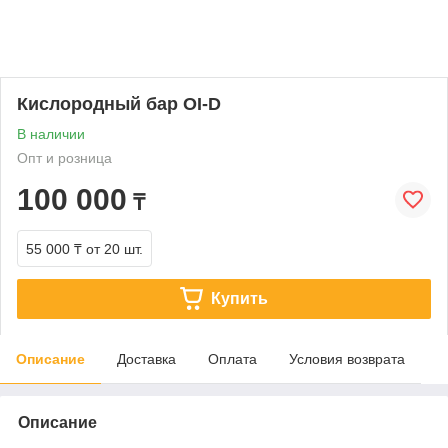
Кислородный бар OI-D
В наличии
Опт и розница
100 000
₸
55 000 ₸
от 20 шт.
Купить
Описание
Доставка
Оплата
Условия возврата
Описание