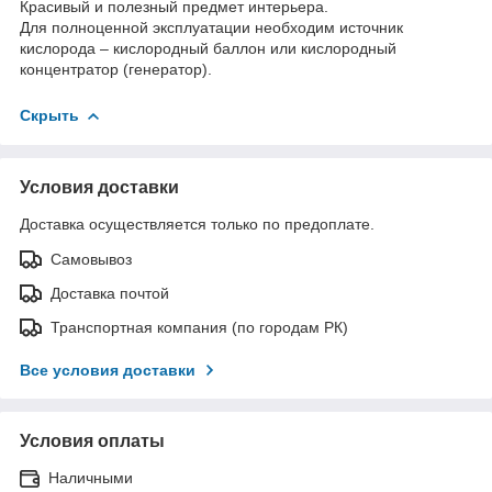
Красивый и полезный предмет интерьера.
Для полноценной эксплуатации необходим источник
кислорода – кислородный баллон или кислородный
концентратор (генератор).
Скрыть
Условия доставки
Доставка осуществляется только по предоплате.
Самовывоз
Доставка почтой
Транспортная компания (по городам РК)
Все условия доставки
Условия оплаты
Наличными