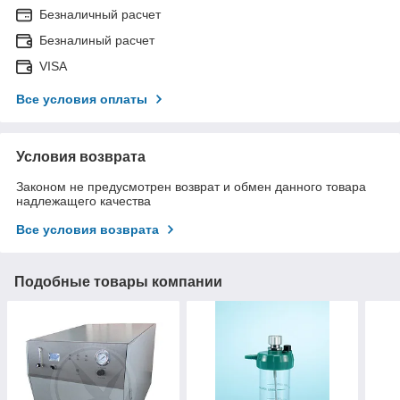
Безналичный расчет
Безналиный расчет
VISA
Все условия оплаты
Условия возврата
Законом не предусмотрен возврат и обмен данного товара
надлежащего качества
Все условия возврата
Подобные товары компании