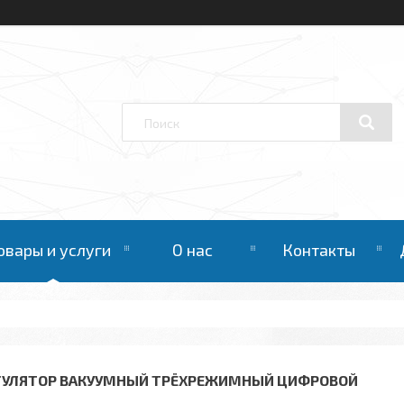
овары и услуги
О нас
Контакты
ГУЛЯТОР ВАКУУМНЫЙ ТРЁХРЕЖИМНЫЙ ЦИФРОВОЙ