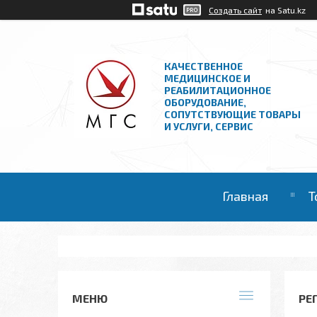
Создать сайт
на Satu.kz
КАЧЕСТВЕННОЕ
МЕДИЦИНСКОЕ И
РЕАБИЛИТАЦИОННОЕ
ОБОРУДОВАНИЕ,
СОПУТСТВУЮЩИЕ ТОВАРЫ
И УСЛУГИ, СЕРВИС
Главная
Т
РЕ