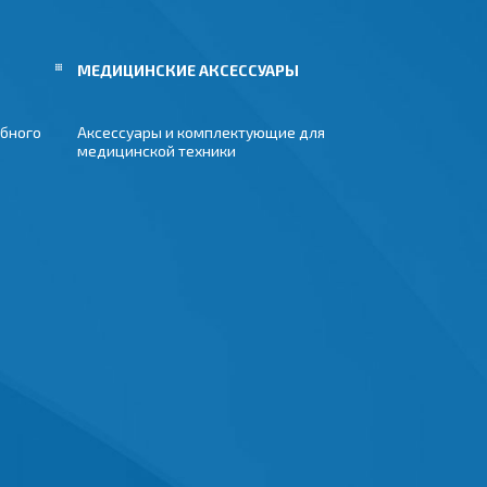
МЕДИЦИНСКИЕ АКСЕССУАРЫ
бного
Аксессуары и комплектующие для
медицинской техники