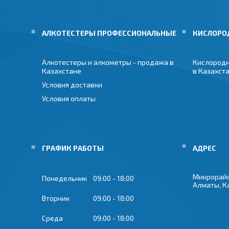
АЛКОТЕСТЕРЫ ПРОФЕССИОНАЛЬНЫЕ
КИСЛОРО
Алкотестеры и алкометры - продажа в
Кислородн
Казахстане
в Казахст
Условия доставки
Условия оплаты
ГРАФИК РАБОТЫ
Микрорайон
Понедельник
09:00
18:00
Алматы, К
Вторник
09:00
18:00
Среда
09:00
18:00