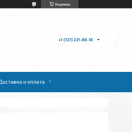
Корзина
+7 (727) 221-88-18
Доставка и оплата