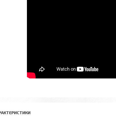
РАКТЕРИСТИКИ