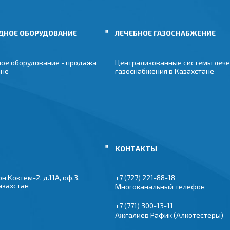
ДНОЕ ОБОРУДОВАНИЕ
ЛЕЧЕБНОЕ ГАЗОСНАБЖЕНИЕ
ое оборудование - продажа
Централизованные системы лече
ане
газоснабжения в Казахстане
 Коктем-2, д.11А, оф.3,
+7 (727) 221-88-18
азахстан
Многоканальный телефон
+7 (771) 300-13-11
Ажгалиев Рафик (Алкотестеры)