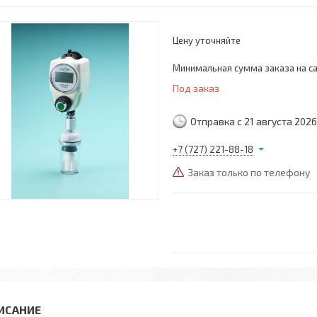
Цену уточняйте
Минимальная сумма заказа на са
Под заказ
Отправка с 21 августа 2026
+7 (727) 221-88-18
Заказ только по телефону