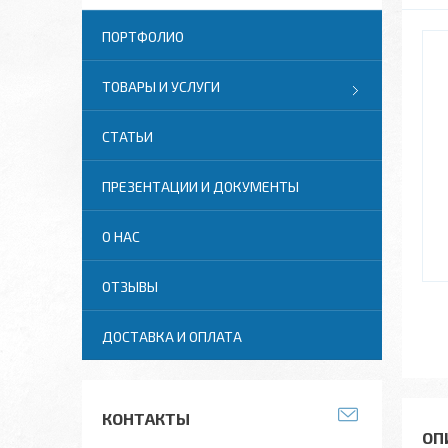
ПОРТФОЛИО
ТОВАРЫ И УСЛУГИ
СТАТЬИ
ПРЕЗЕНТАЦИИ И ДОКУМЕНТЫ
О НАС
ОТЗЫВЫ
ДОСТАВКА И ОПЛАТА
КОНТАКТЫ