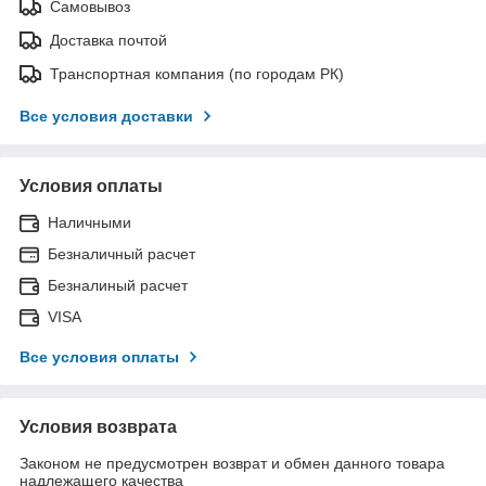
Самовывоз
Доставка почтой
Транспортная компания (по городам РК)
Все условия доставки
Условия оплаты
Наличными
Безналичный расчет
Безналиный расчет
VISA
Все условия оплаты
Условия возврата
Законом не предусмотрен возврат и обмен данного товара
надлежащего качества