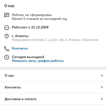
О нас
Рейтинг не сформирован
Менее 5 отзывов за последний год
Работает с 21.12.2009
г. Алматы
Микрорайон Коктем-2, д.11А, оф.3, Алматы, Казахстан
Контакты
Сегодня выходной
Показать весь график работы
О нас
Контакты
Доставка и оплата