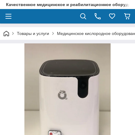
Качественное медицинское и реабилитационное оборудова
Товары и услуги
Медицинское кислородное оборудова