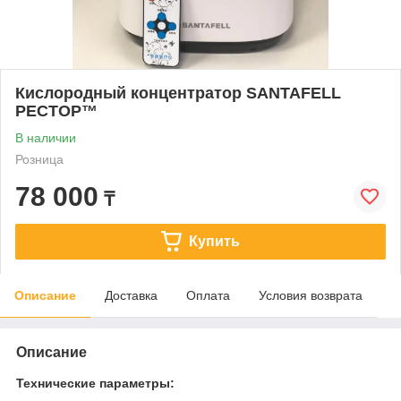
Кислородный концентратор SANTAFELL
РЕСТОР™
В наличии
Розница
78 000
₸
Купить
Описание
Доставка
Оплата
Условия возврата
Описание
Технические параметры: