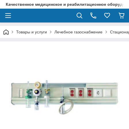
Качественное медицинское и реабилитационное оборудова
Товары и услуги
Лечебное газоснабжение
Стациона