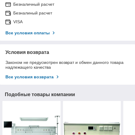
Безналичный расчет
Безналиный расчет
VISA
Все условия оплаты
Условия возврата
Законом не предусмотрен возврат и обмен данного товара
надлежащего качества
Все условия возврата
Подобные товары компании