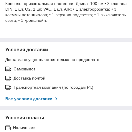
Консоль горизонтальная настенная Длина: 100 см • 3 клапана
DIN: 1 шт. O2, 1 шт. VAC, 1 шт. AIR; • 1 электророзетка; • 3
клеммы потенциалов; • 1 верхняя подсветка; • 1 выключатель
света; • 1 кроншнейн.
Условия доставки
Доставка осуществляется только по предоплате.
Самовывоз
Доставка почтой
Транспортная компания (по городам РК)
Все условия доставки
Условия оплаты
Наличными