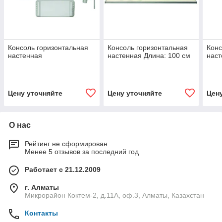
Консоль горизонтальная
Консоль горизонтальная
Конс
настенная
настенная Длина: 100 см
наст
Цену уточняйте
Цену уточняйте
Цен
О нас
Рейтинг не сформирован
Менее 5 отзывов за последний год
Работает с 21.12.2009
г. Алматы
Микрорайон Коктем-2, д.11А, оф.3, Алматы, Казахстан
Контакты