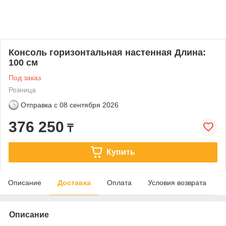
Консоль горизонтальная настенная Длина:
100 см
Под заказ
Розница
Отправка с
08 сентября 2026
376 250
₸
Купить
Описание
Доставка
Оплата
Условия возврата
Описание