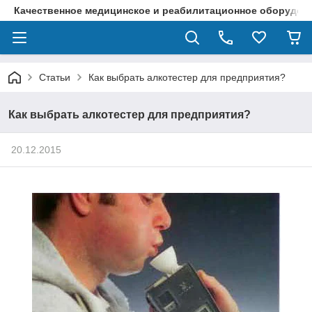
Качественное медицинское и реабилитационное оборудова
Статьи
Как выбрать алкотестер для предприятия?
Как выбрать алкотестер для предприятия?
20.12.2015