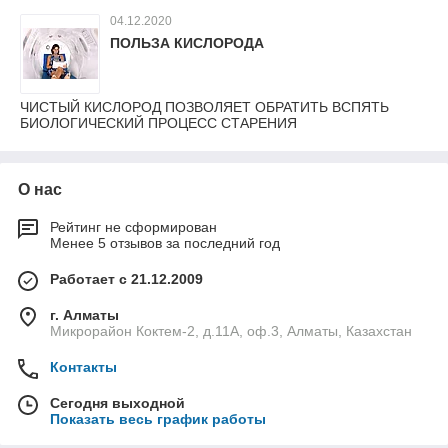
04.12.2020
ПОЛЬЗА КИСЛОРОДА
ЧИСТЫЙ КИСЛОРОД ПОЗВОЛЯЕТ ОБРАТИТЬ ВСПЯТЬ
БИОЛОГИЧЕСКИЙ ПРОЦЕСС СТАРЕНИЯ
О нас
Рейтинг не сформирован
Менее 5 отзывов за последний год
Работает с 21.12.2009
г. Алматы
Микрорайон Коктем-2, д.11А, оф.3, Алматы, Казахстан
Контакты
Сегодня выходной
Показать весь график работы