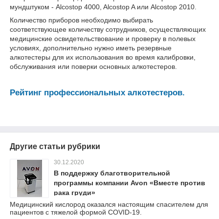
мундштуком - Alcostop 4000, Alcostop A или Alcostop 2010.
Количество приборов необходимо выбирать
соответствующее количеству сотрудников, осуществляющих
медицинские освидетельствование и проверку в полевых
условиях, дополнительно нужно иметь резервные
алкотестеры для их использования во время калибровки,
обслуживания или поверки основных алкотестеров.
Рейтинг профессиональных алкотестеров.
Другие статьи рубрики
30.12.2020
В поддержку благотворительной
программы компании Avon «Вместе против
рака груди»
Медицинский кислород оказался настоящим спасителем для
пациентов с тяжелой формой COVID-19.