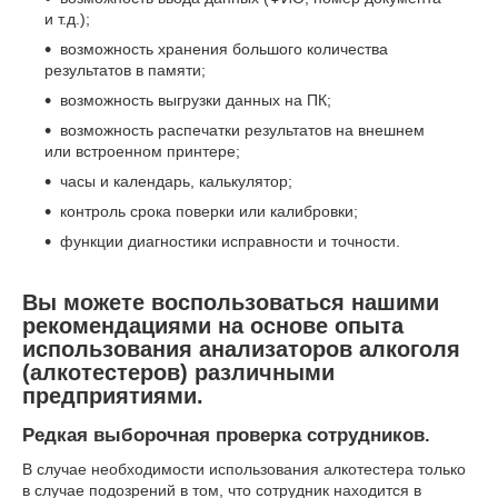
и т.д.);
возможность хранения большого количества
результатов в памяти;
возможность выгрузки данных на ПК;
возможность распечатки результатов на внешнем
или встроенном принтере;
часы и календарь, калькулятор;
контроль срока поверки или калибровки;
функции диагностики исправности и точности.
Вы можете воспользоваться нашими
рекомендациями на основе опыта
использования анализаторов алкоголя
(алкотестеров) различными
предприятиями.
Редкая выборочная проверка сотрудников.
В случае необходимости использования алкотестера только
в случае подозрений в том, что сотрудник находится в